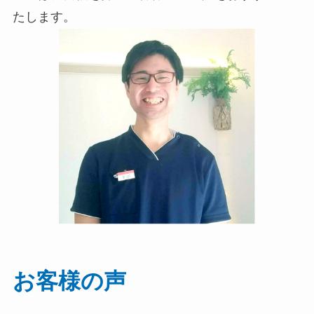
たします。
お客様の声