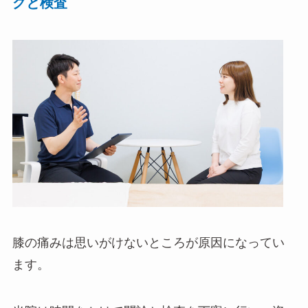
グと検査
膝の痛みは思いがけないところが原因になってい
ます。