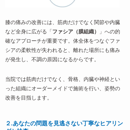
膝の痛みの改善には、筋肉だけでなく関節や内臓
など全身に広がる「
ファシア（膜組織）
」への的
確なアプローチが重要です。体全体をつなぐファ
シアの柔軟性が失われると、離れた場所にも痛み
が発生し、不調の原因になるからです。
当院では筋肉だけでなく、骨格、内臓や神経とい
った組織にオーダーメイドで施術を行い、姿勢の
改善を目指します。
２.あなたの問題を見逃さない丁寧なヒアリン