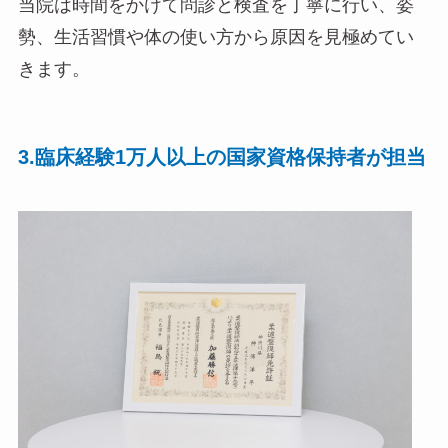
当院は時間をかけて問診と検査を丁寧に行い、姿
勢、生活習慣や体の使い方から原因を見極めてい
きます。
3.臨床経験1万人以上の国家資格保持者が担当