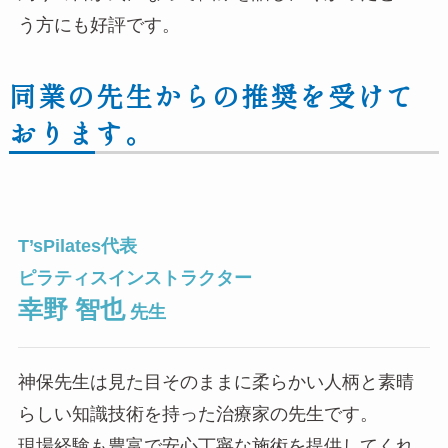
う方にも好評です。
同業の先生からの推奨を受けて
おります。
T’sPilates代表
ピラティスインストラクター
幸野 智也
先生
神保先生は見た目そのままに柔らかい人柄と素晴
らしい知識技術を持った治療家の先生です。
現場経験も豊富で安心丁寧な施術を提供してくれ