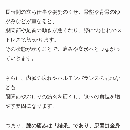
長時間の立ち仕事や姿勢のくせ、骨盤や背骨のゆ
がみなどが重なると、
股関節や足首の動きが悪くなり、膝に“ねじれのス
トレス”がかかります。
その状態が続くことで、痛みや変形へとつながっ
ていきます。
さらに、内臓の疲れやホルモンバランスの乱れな
ども、
股関節やおしりの筋肉を硬くし、膝への負担を増
やす要因になります。
つまり、
膝の痛みは「結果」であり、原因は全身