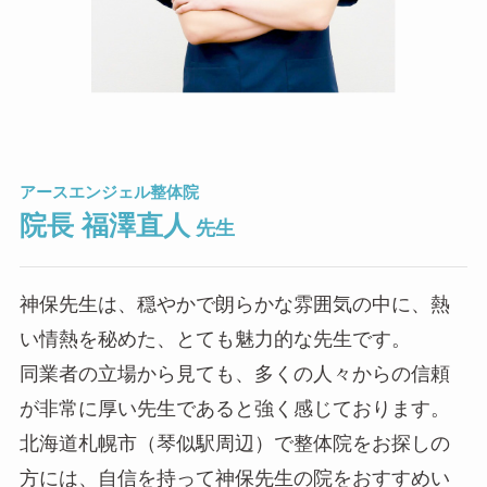
アースエンジェル整体院
院長 福澤直人
先生
神保先生は、穏やかで朗らかな雰囲気の中に、熱
い情熱を秘めた、とても魅力的な先生です。
同業者の立場から見ても、多くの人々からの信頼
が非常に厚い先生であると強く感じております。
北海道札幌市（琴似駅周辺）で整体院をお探しの
方には、自信を持って神保先生の院をおすすめい