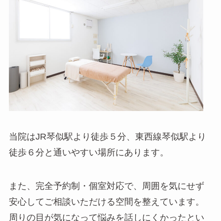
当院はJR琴似駅より徒歩５分、東西線琴似駅より
徒歩６分と通いやすい場所にあります。
また、完全予約制・個室対応で、周囲を気にせず
安心してご相談いただける空間を整えています。
周りの目が気になって悩みを話しにくかったとい