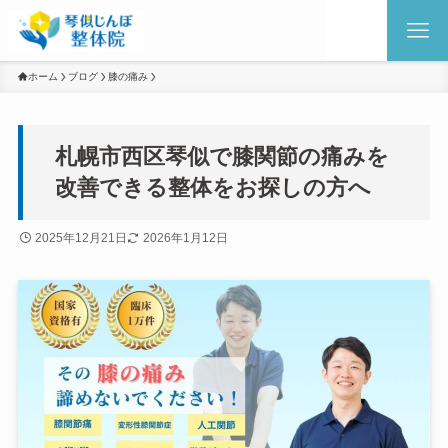
ホーム
ブログ
膝の痛み
札幌市西区琴似で膝関節の痛みを
改善できる整体をお探しの方へ
2025年12月21日
2026年1月12日