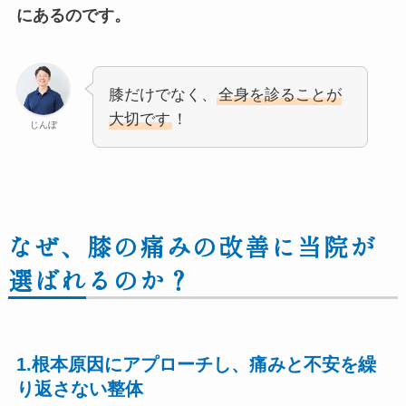
にあるのです。
膝だけでなく、
全身を診ることが
大切です
！
じんぼ
なぜ、膝の痛みの改善に当院が
選ばれるのか
？
1.根本原因にアプローチし、痛みと不安を繰
り返さない整体