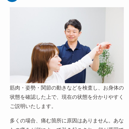
筋肉・姿勢・関節の動きなどを検査し、お身体の
状態を確認した上で、現在の状態を分かりやすく
ご説明いたします。
多くの場合、痛む箇所に原因はありません。あな