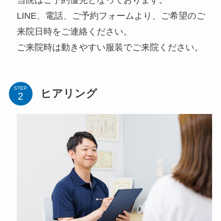
LINE、電話、ご予約フォームより、ご希望のご
来院日時をご連絡ください。
ご来院時は動きやすい服装でご来院ください。
STEP
ヒアリング