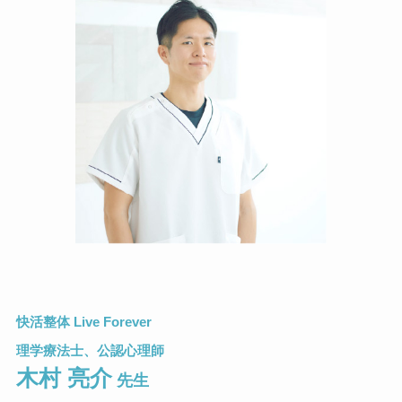
快活整体 Live Forever
理学療法士、公認心理師
木村 亮介
先生