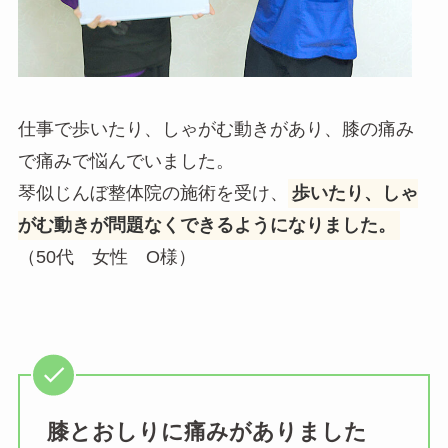
仕事で歩いたり、しゃがむ動きがあり、膝の痛み
で痛みで悩んでいました。
琴似じんぼ整体院の施術を受け、
歩いたり、しゃ
がむ動きが問題なくできるようになりました。
（50代 女性 O様）
膝とおしりに痛みがありました