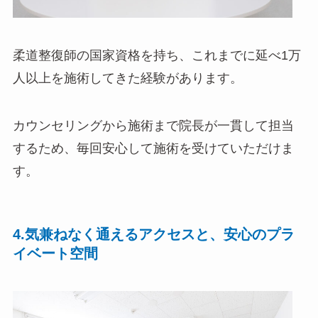
柔道整復師の国家資格を持ち、これまでに延べ1万
人以上を施術してきた経験があります。
カウンセリングから施術まで院長が一貫して担当
するため、毎回安心して施術を受けていただけま
す。
4.気兼ねなく通えるアクセスと、安心のプラ
イベート空間