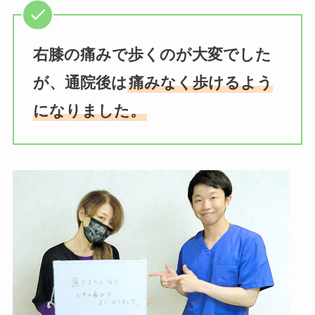
右膝の痛みで歩くのが大変でした
が、通院後は
痛みなく歩けるよう
になりました。