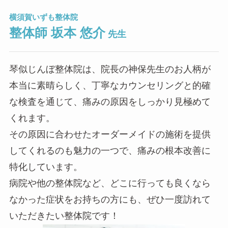
横須賀いずも整体院
整体師 坂本 悠介
先生
琴似じんぼ整体院は、院長の神保先生のお人柄が
本当に素晴らしく、丁寧なカウンセリングと的確
な検査を通じて、痛みの原因をしっかり見極めて
くれます。
その原因に合わせたオーダーメイドの施術を提供
してくれるのも魅力の一つで、痛みの根本改善に
特化しています。
病院や他の整体院など、どこに行っても良くなら
なかった症状をお持ちの方にも、ぜひ一度訪れて
いただきたい整体院です！