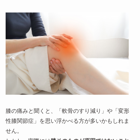
膝の痛みと聞くと、「軟骨のすり減り」や「変形
性膝関節症」を思い浮かべる方が多いかもしれま
せん。