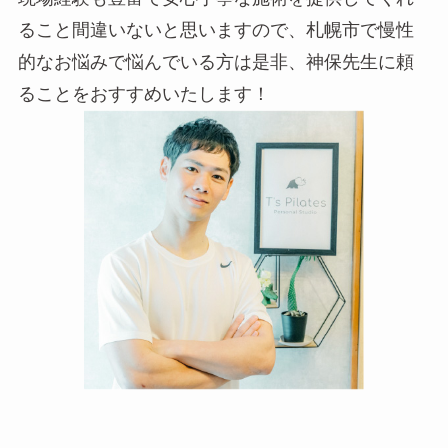
ること間違いないと思いますので、札幌市で慢性
的なお悩みで悩んでいる方は是非、神保先生に頼
ることをおすすめいたします！