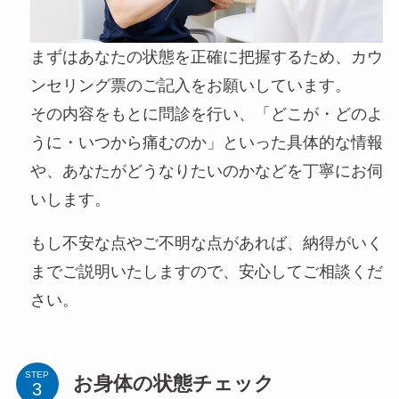
まずはあなたの状態を正確に把握するため、カウ
ンセリング票のご記入をお願いしています。
その内容をもとに問診を行い、「どこが・どのよ
うに・いつから痛むのか」といった具体的な情報
や、あなたがどうなりたいのかなどを丁寧にお伺
いします。
もし不安な点やご不明な点があれば、納得がいく
までご説明いたしますので、安心してご相談くだ
さい。
STEP
お身体の状態チェック