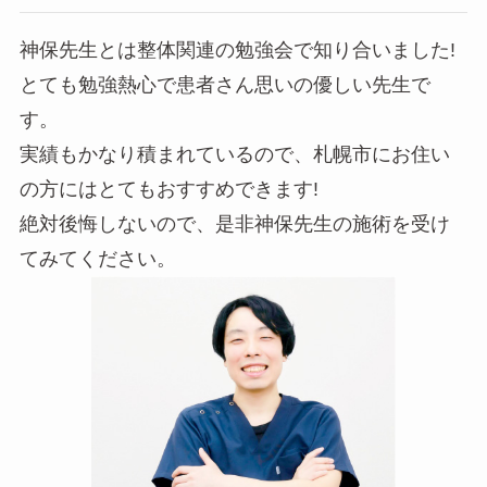
神保先生とは整体関連の勉強会で知り合いました!
とても勉強熱心で患者さん思いの優しい先生で
す。
実績もかなり積まれているので、札幌市にお住い
の方にはとてもおすすめできます!
絶対後悔しないので、是非神保先生の施術を受け
てみてください。