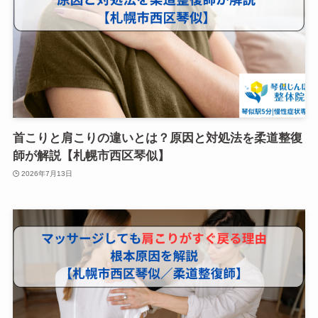
首こりと肩こりの違いとは？原因と対処法を柔道整復
師が解説【札幌市西区琴似】
2026年7月13日