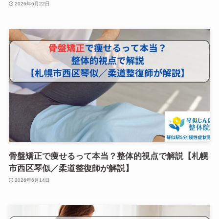
2026年6月22日
骨盤矯正で痩せるって本当？整体的視点で解説【札幌
市西区琴似／柔道整復師が解説】
2026年6月14日