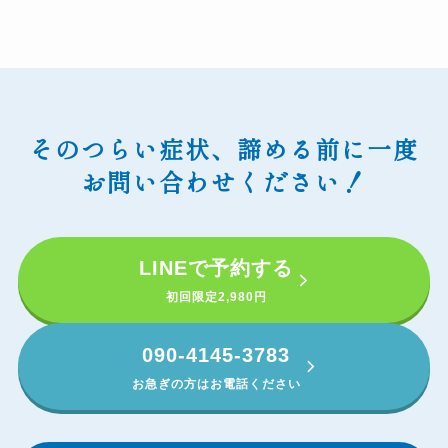
そのつらい症状、諦める前に一度
お問い合わせください！
LINEで予約する
初回限定2,980円
090-4145-3783
お急ぎの方はお電話ください