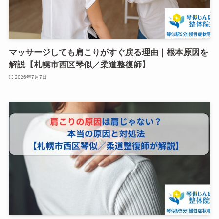
マッサージしても肩こりがすぐ戻る理由｜根本原因を
解説【札幌市西区琴似／柔道整復師】
2026年7月7日