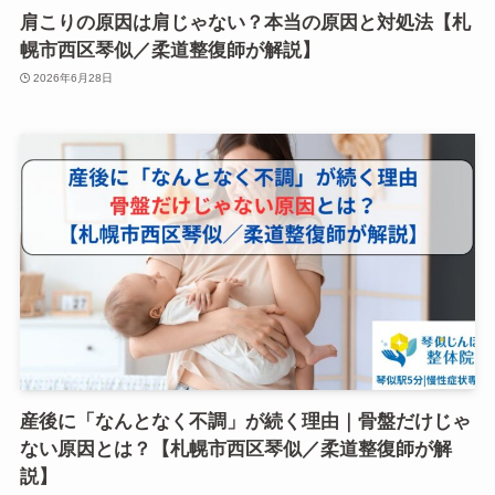
肩こりの原因は肩じゃない？本当の原因と対処法【札
幌市西区琴似／柔道整復師が解説】
2026年6月28日
産後に「なんとなく不調」が続く理由｜骨盤だけじゃ
ない原因とは？【札幌市西区琴似／柔道整復師が解
説】