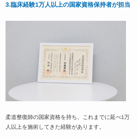
3.臨床経験1万人以上の国家資格保持者が担当
柔道整復師の国家資格を持ち、これまでに延べ1万
人以上を施術してきた経験があります。