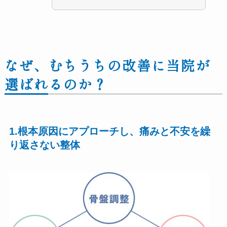
なぜ、むちうちの改善に当院が
選ばれるのか
？
1.根本原因にアプローチし、痛みと不安を繰
り返さない整体