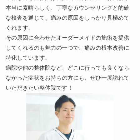
本当に素晴らしく、丁寧なカウンセリングと的確
な検査を通じて、痛みの原因をしっかり見極めて
くれます。
その原因に合わせたオーダーメイドの施術を提供
してくれるのも魅力の一つで、痛みの根本改善に
特化しています。
病院や他の整体院など、どこに行っても良くなら
なかった症状をお持ちの方にも、ぜひ一度訪れて
いただきたい整体院です！