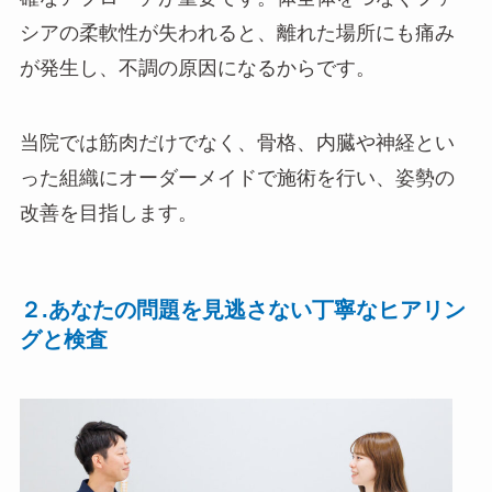
シアの柔軟性が失われると、離れた場所にも痛み
が発生し、不調の原因になるからです。
当院では筋肉だけでなく、骨格、内臓や神経とい
った組織にオーダーメイドで施術を行い、姿勢の
改善を目指します。
２.あなたの問題を見逃さない丁寧なヒアリン
グと検査