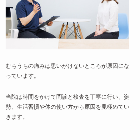
むちうちの痛みは思いがけないところが原因にな
っています。
当院は時間をかけて問診と検査を丁寧に行い、姿
勢、生活習慣や体の使い方から原因を見極めてい
きます。