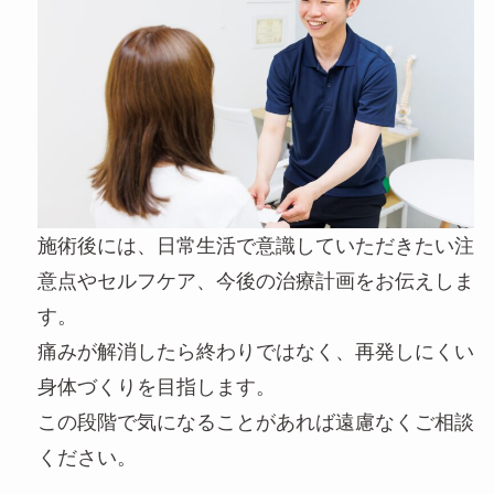
施術後には、日常生活で意識していただきたい注
意点やセルフケア、今後の治療計画をお伝えしま
す。
痛みが解消したら終わりではなく、再発しにくい
身体づくりを目指します。
この段階で気になることがあれば遠慮なくご相談
ください。