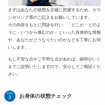
まずはあなたの状態を正確に把握するため、カウ
ンセリング票のご記入をお願いしています。
その内容をもとに問診を行い、「どこが・どのよ
うに・いつから痛むのか」といった具体的な情報
や、あなたがどうなりたいのかなどを丁寧にお伺
いします。
もし不安な点やご不明な点があれば、納得がいく
までご説明いたしますので、安心してご相談くだ
さい。
STEP
お身体の状態チェック