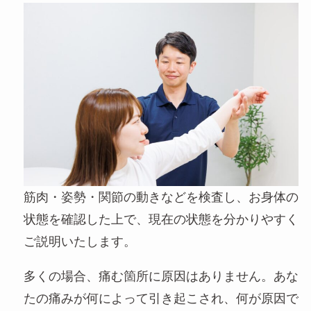
筋肉・姿勢・関節の動きなどを検査し、お身体の
状態を確認した上で、現在の状態を分かりやすく
ご説明いたします。
多くの場合、痛む箇所に原因はありません。あな
たの痛みが何によって引き起こされ、何が原因で