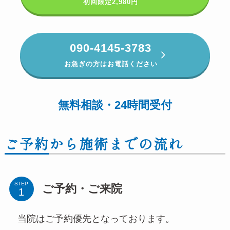
初回
限定2,980円
090-4145-3783
お急ぎの方はお電話ください
無料相談・24時間受付
ご予約から施術までの流れ
STEP
ご予約・ご来院
当院はご予約優先となっております。