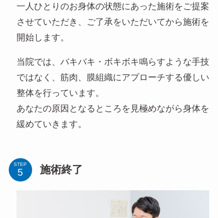
一人ひとりのお身体の状態にあった施術をご提案
させていただき、ご了承をいただいてから施術を
開始します。
当院では、バキバキ・ボキボキ鳴らすような手技
ではなく、筋肉、膜組織にアプローチする優しい
整体を行っています。
あなたの原因となるところを見極めながら身体を
緩めていきます。
STEP
施術終了