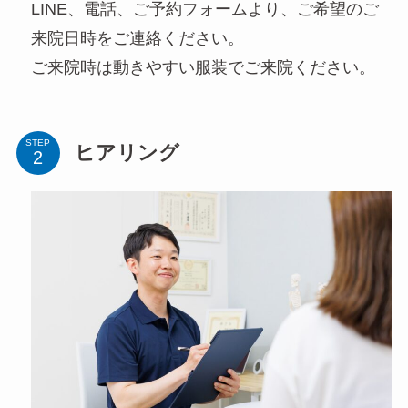
LINE、電話、ご予約フォームより、ご希望のご
来院日時をご連絡ください。
ご来院時は動きやすい服装でご来院ください。
STEP
ヒアリング