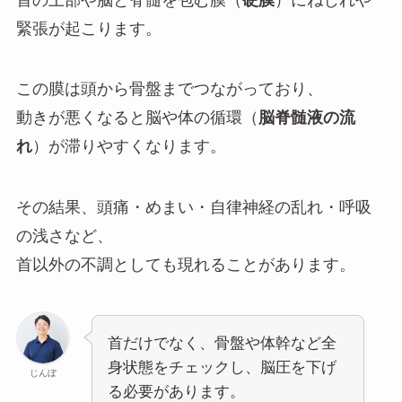
緊張が起こります。
この膜は頭から骨盤までつながっており、
動きが悪くなると脳や体の循環（
脳脊髄液の流
れ
）が滞りやすくなります。
その結果、頭痛・めまい・自律神経の乱れ・呼吸
の浅さなど、
首以外の不調としても現れることがあります。
首だけでなく、骨盤や体幹など全
身状態をチェックし、脳圧を下げ
じんぼ
る必要があります。