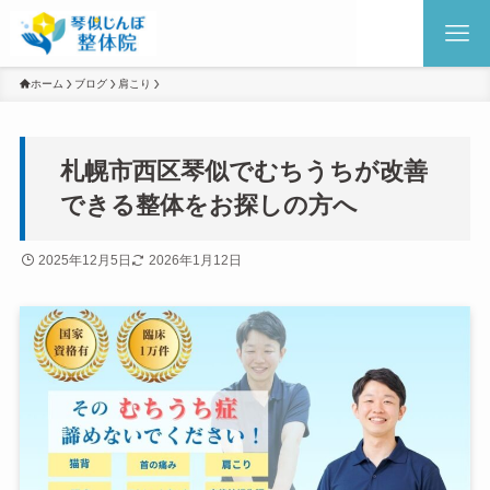
ホーム
ブログ
肩こり
札幌市西区琴似でむちうちが改善
できる整体をお探しの方へ
2025年12月5日
2026年1月12日