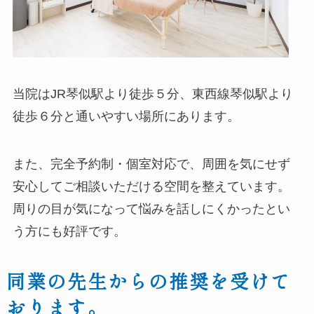
当院はJR琴似駅より徒歩５分、東西線琴似駅より
徒歩６分と通いやすい場所にあります。
また、完全予約制・個室対応で、周囲を気にせず
安心してご相談いただける空間を整えています。
周りの目が気になって悩みを話しにくかったとい
う方にも好評です。
同業の先生からの推奨を受けて
おります。