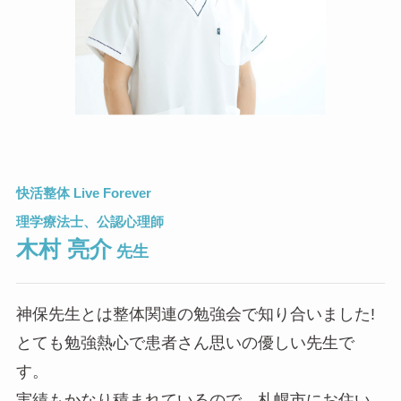
快活整体 Live Forever
理学療法士、公認心理師
木村 亮介
先生
神保先生とは整体関連の勉強会で知り合いました!
とても勉強熱心で患者さん思いの優しい先生で
す。
実績もかなり積まれているので、札幌市にお住い