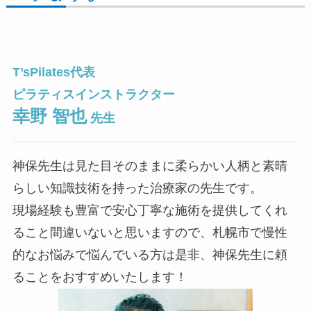
T’sPilates代表
ピラティスインストラクター
幸野 智也
先生
神保先生は見た目そのままに柔らかい人柄と素晴
らしい知識技術を持った治療家の先生です。
現場経験も豊富で安心丁寧な施術を提供してくれ
ること間違いないと思いますので、札幌市で慢性
的なお悩みで悩んでいる方は是非、神保先生に頼
ることをおすすめいたします！