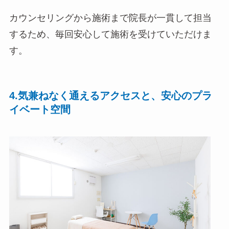
カウンセリングから施術まで院長が一貫して担当
するため、毎回安心して施術を受けていただけま
す。
4.気兼ねなく通えるアクセスと、安心のプラ
イベート空間