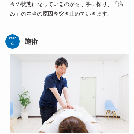
今の状態になっているのかを丁寧に探り、「痛
み」の本当の原因を突き止めていきます。
STEP
施術