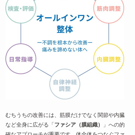
むちうちの改善には、筋膜だけでなく関節や内臓
など全身に広がる「
ファシア（膜組織）
」への的
確なアプローチが重要です。体全体をつなぐファ