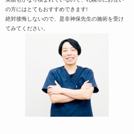
の方にはとてもおすすめできます!
絶対後悔しないので、是非神保先生の施術を受け
てみてください。