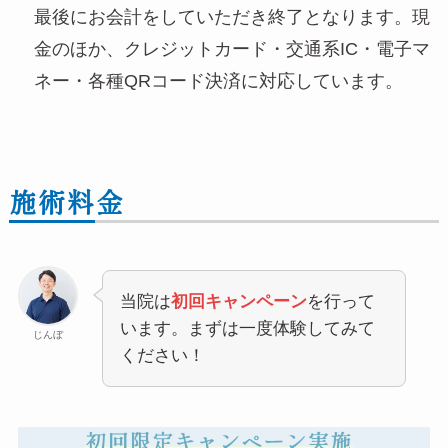
最後にお会計をしていただき終了となります。現
金のほか、クレジットカード・交通系IC・電子マ
ネー・各種QRコード決済に対応しています。
施術料金
当院は
初回キャンペーン
を行って
います。まずは一度体験してみて
じんぼ
ください！